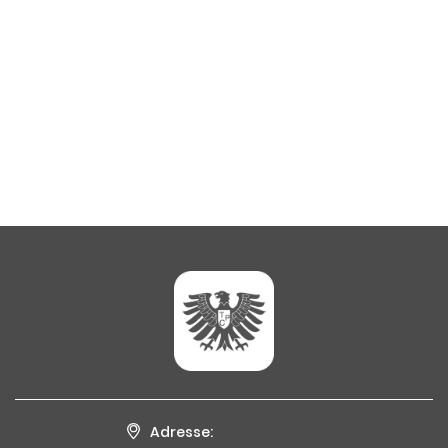
Adresse: